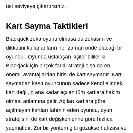
üst seviyeye çıkartırsınız.
Kart Sayma Taktikleri
Blackjack zeka oyunu olmasa da zekasını ve
dikkatini kullananların her zaman önde olacağı bir
oyundur. Oyunda ustalaşan kişiler bililer ki
Blackjack için birçok farklı strateji olsa da en
önemli avantajlardan birisi de kart saymadır. Kart
saymadan kasıt oyuncunun sadece kendi elindeki
kart değil, o ana kadar açılan tüm kartlara hakim
olması anlamına gelir. Açılan kartlara göre
açılmayan kartları tahmin eden oyuncu, oyun
stratejisini de kart değişkenlerine göre hızlıca
yapmalıdır. Zor bir yöntem gibi gözükse hafızası ve