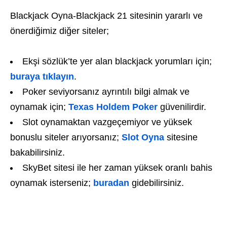
Blackjack Oyna-Blackjack 21 sitesinin yararlı ve
önerdiğimiz diğer siteler;
Ekşi sözlük’te yer alan blackjack yorumları için;
buraya tıklayın
.
Poker seviyorsanız ayrıntılı bilgi almak ve
oynamak için;
Texas Holdem Poker
güvenilirdir.
Slot oynamaktan vazgeçemiyor ve yüksek
bonuslu siteler arıyorsanız;
Slot Oyna
sitesine
bakabilirsiniz.
SkyBet sitesi ile her zaman yüksek oranlı bahis
oynamak isterseniz;
buradan
gidebilirsiniz.