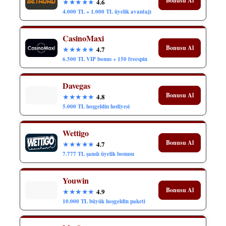
Bonusu Al
★★★★★
4.6
4.000 TL + 1.000 TL üyelik avantajı
CasinoMaxi
Bonusu Al
★★★★★
4.7
6.500 TL VIP bonus + 150 freespin
Davegas
Bonusu Al
★★★★★
4.8
5.000 TL hoşgeldin hediyesi
Wettigo
Bonusu Al
★★★★★
4.7
7.777 TL şanslı üyelik bonusu
Youwin
Bonusu Al
★★★★★
4.9
10.000 TL büyük hoşgeldin paketi