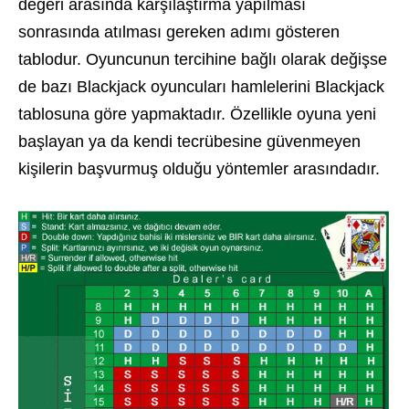
değeri arasında karşılaştırma yapılması
sonrasında atılması gereken adımı gösteren
tablodur. Oyuncunun tercihine bağlı olarak değişse
de bazı Blackjack oyuncuları hamlelerini Blackjack
tablosuna göre yapmaktadır. Özellikle oyuna yeni
başlayan ya da kendi tecrübesine güvenmeyen
kişilerin başvurmuş olduğu yöntemler arasındadır.