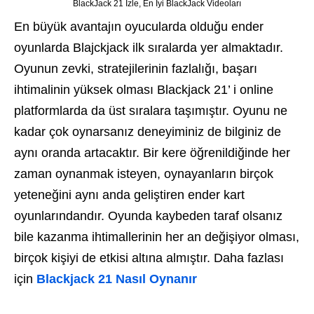
BlackJack 21 İzle, En İyi BlackJack Videoları
En büyük avantajın oyucularda olduğu ender
oyunlarda Blajckjack ilk sıralarda yer almaktadır.
Oyunun zevki, stratejilerinin fazlalığı, başarı
ihtimalinin yüksek olması Blackjack 21’ i online
platformlarda da üst sıralara taşımıştır. Oyunu ne
kadar çok oynarsanız deneyiminiz de bilginiz de
aynı oranda artacaktır. Bir kere öğrenildiğinde her
zaman oynanmak isteyen, oynayanların birçok
yeteneğini aynı anda geliştiren ender kart
oyunlarındandır. Oyunda kaybeden taraf olsanız
bile kazanma ihtimallerinin her an değişiyor olması,
birçok kişiyi de etkisi altına almıştır. Daha fazlası
için
Blackjack 21 Nasıl Oynanır