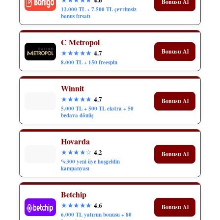
Bonusu Al
12.000 TL + 7.500 TL çevrimsiz
bonus fırsatı
C Metropol
Bonusu Al
★★★★★
4.7
8.000 TL + 150 freespin
Winnit
★★★★★
4.7
Bonusu Al
5.000 TL + 500 TL ekstra + 50
bedava dönüş
Hovarda
★★★★☆
4.2
Bonusu Al
%300 yeni üye hoşgeldin
kampanyası
Betchip
★★★★★
4.6
Bonusu Al
6.000 TL yatırım bonusu + 80