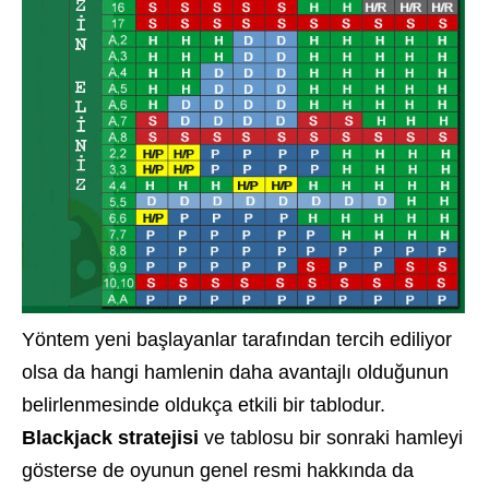
Yöntem yeni başlayanlar tarafından tercih ediliyor
olsa da hangi hamlenin daha avantajlı olduğunun
belirlenmesinde oldukça etkili bir tablodur.
Blackjack stratejisi
ve tablosu bir sonraki hamleyi
gösterse de oyunun genel resmi hakkında da