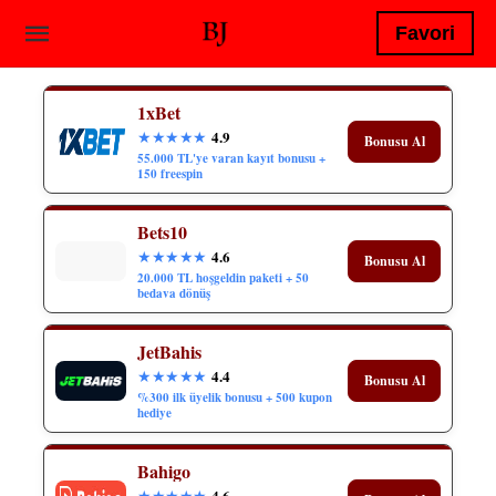
Favori
1xBet
★★★★★
4.9
Bonusu Al
55.000 TL'ye varan kayıt bonusu +
150 freespin
Bets10
★★★★★
4.6
Bonusu Al
20.000 TL hoşgeldin paketi + 50
bedava dönüş
JetBahis
★★★★★
4.4
Bonusu Al
%300 ilk üyelik bonusu + 500 kupon
hediye
Bahigo
★★★★★
4.6