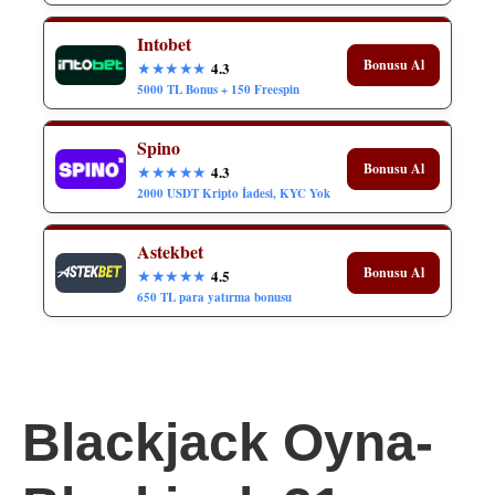
Intobet
Bonusu Al
★★★★★
4.3
5000 TL Bonus + 150 Freespin
Spino
Bonusu Al
★★★★★
4.3
2000 USDT Kripto İadesi, KYC Yok
Astekbet
Bonusu Al
★★★★★
4.5
650 TL para yatırma bonusu
Blackjack Oyna-