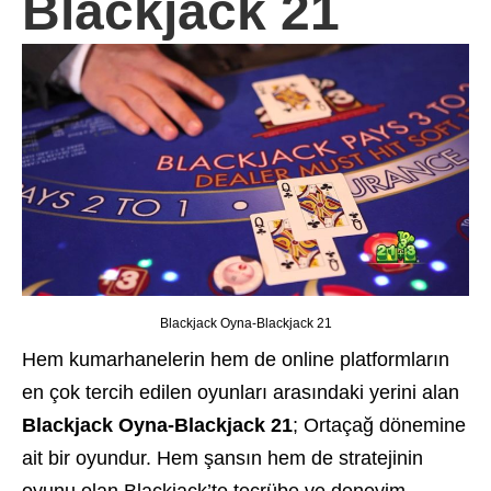
Blackjack 21
Blackjack Oyna-Blackjack 21
Hem kumarhanelerin hem de online platformların
en çok tercih edilen oyunları arasındaki yerini alan
Blackjack Oyna-Blackjack 21
; Ortaçağ dönemine
ait bir oyundur. Hem şansın hem de stratejinin