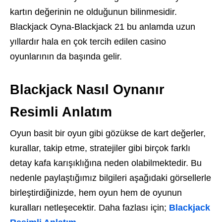
kartın değerinin ne olduğunun bilinmesidir.
Blackjack Oyna-Blackjack 21 bu anlamda uzun
yıllardır hala en çok tercih edilen casino
oyunlarının da başında gelir.
Blackjack Nasıl Oynanır
Resimli Anlatım
Oyun basit bir oyun gibi gözükse de kart değerler,
kurallar, takip etme, stratejiler gibi birçok farklı
detay kafa karışıklığına neden olabilmektedir. Bu
nedenle paylaştığımız bilgileri aşağıdaki görsellerle
birleştirdiğinizde, hem oyun hem de oyunun
kuralları netleşecektir. Daha fazlası için;
Blackjack