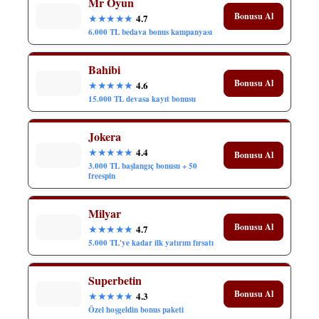
Mr Oyun
Bonusu Al
★★★★★
4.7
6.000 TL bedava bonus kampanyası
Bahibi
Bonusu Al
★★★★★
4.6
15.000 TL devasa kayıt bonusu
Jokera
★★★★★
4.4
Bonusu Al
3.000 TL başlangıç bonusu + 50
freespin
Milyar
Bonusu Al
★★★★★
4.7
5.000 TL'ye kadar ilk yatırım fırsatı
Superbetin
Bonusu Al
★★★★★
4.3
Özel hoşgeldin bonus paketi