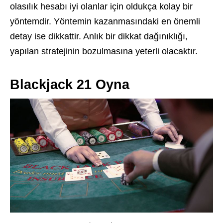
olasılık hesabı iyi olanlar için oldukça kolay bir
yöntemdir. Yöntemin kazanmasındaki en önemli
detay ise dikkattir. Anlık bir dikkat dağınıklığı,
yapılan stratejinin bozulmasına yeterli olacaktır.
Blackjack 21 Oyna