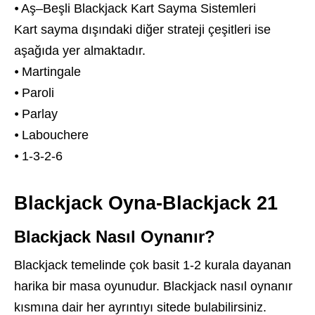
⦁ Aş–Beşli Blackjack Kart Sayma Sistemleri
Kart sayma dışındaki diğer strateji çeşitleri ise
aşağıda yer almaktadır.
⦁ Martingale
⦁ Paroli
⦁ Parlay
⦁ Labouchere
⦁ 1-3-2-6
Blackjack Oyna-Blackjack 21
Blackjack Nasıl Oynanır?
Blackjack temelinde çok basit 1-2 kurala dayanan
harika bir masa oyunudur. Blackjack nasıl oynanır
kısmına dair her ayrıntıyı sitede bulabilirsiniz.