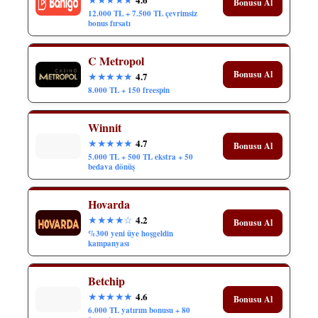
Bonusu Al
12.000 TL + 7.500 TL çevrimsiz
bonus fırsatı
C Metropol
Bonusu Al
★★★★★
4.7
8.000 TL + 150 freespin
Winnit
★★★★★
4.7
Bonusu Al
5.000 TL + 500 TL ekstra + 50
bedava dönüş
Hovarda
★★★★☆
4.2
Bonusu Al
%300 yeni üye hoşgeldin
kampanyası
Betchip
★★★★★
4.6
Bonusu Al
6.000 TL yatırım bonusu + 80