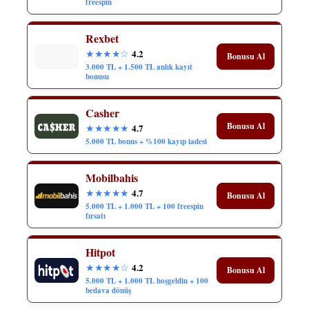
freespin
Rexbet
★★★★☆
4.2
Bonusu Al
3.000 TL + 1.500 TL anlık kayıt
bonusu
Casher
Bonusu Al
★★★★★
4.7
5.000 TL bonus + %100 kayıp iadesi
Mobilbahis
★★★★★
4.7
Bonusu Al
5.000 TL + 1.000 TL + 100 freespin
fırsatı
Hitpot
★★★★☆
4.2
Bonusu Al
5.000 TL + 1.000 TL hoşgeldin + 100
bedava dönüş