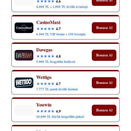
Bonusu Al
★★★★★
4.6
4.000 TL + 1.000 TL üyelik avantajı
CasinoMaxi
Bonusu Al
★★★★★
4.7
6.500 TL VIP bonus + 150 freespin
Davegas
Bonusu Al
★★★★★
4.8
5.000 TL hoşgeldin hediyesi
Wettigo
Bonusu Al
★★★★★
4.7
7.777 TL şanslı üyelik bonusu
Youwin
Bonusu Al
★★★★★
4.9
10.000 TL büyük hoşgeldin paketi