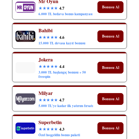
Mr Oyun
Bonusu Al
★★★★★
4.7
6.000 TL bedava bonus kampanyası
Bahibi
Bonusu Al
★★★★★
4.6
15.000 TL devasa kayıt bonusu
Jokera
★★★★★
4.4
Bonusu Al
3.000 TL başlangıç bonusu + 50
freespin
Milyar
Bonusu Al
★★★★★
4.7
5.000 TL'ye kadar ilk yatırım fırsatı
Superbetin
Bonusu Al
★★★★★
4.3
Özel hoşgeldin bonus paketi