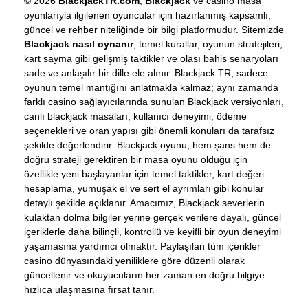
© 2026
BlackjackTR.com
,
Blackjack
ve casino masa
oyunlarıyla ilgilenen oyuncular için hazırlanmış kapsamlı,
güncel ve rehber niteliğinde bir bilgi platformudur. Sitemizde
Blackjack nasıl oynanır
, temel kurallar, oyunun stratejileri,
kart sayma gibi gelişmiş taktikler ve olası bahis senaryoları
sade ve anlaşılır bir dille ele alınır. Blackjack TR, sadece
oyunun temel mantığını anlatmakla kalmaz; aynı zamanda
farklı casino sağlayıcılarında sunulan Blackjack versiyonları,
canlı blackjack masaları, kullanıcı deneyimi, ödeme
seçenekleri ve oran yapısı gibi önemli konuları da tarafsız
şekilde değerlendirir. Blackjack oyunu, hem şans hem de
doğru strateji gerektiren bir masa oyunu olduğu için
özellikle yeni başlayanlar için temel taktikler, kart değeri
hesaplama, yumuşak el ve sert el ayrımları gibi konular
detaylı şekilde açıklanır. Amacımız, Blackjack severlerin
kulaktan dolma bilgiler yerine gerçek verilere dayalı, güncel
içeriklerle daha bilinçli, kontrollü ve keyifli bir oyun deneyimi
yaşamasına yardımcı olmaktır. Paylaşılan tüm içerikler
casino dünyasındaki yeniliklere göre düzenli olarak
güncellenir ve okuyucuların her zaman en doğru bilgiye
hızlıca ulaşmasına fırsat tanır.