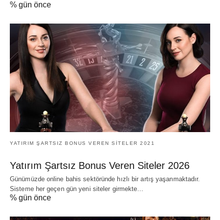
% gün önce
YATIRIM ŞARTSIZ BONUS VEREN SITELER 2021
Yatırım Şartsız Bonus Veren Siteler 2026
Günümüzde online bahis sektöründe hızlı bir artış yaşanmaktadır.
Sisteme her geçen gün yeni siteler girmekte…
% gün önce