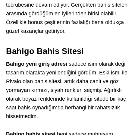
tecrübesine devam ediyor. Gerçekten bahis siteleri
arasında gördüğüm en iyilerinden birisi olabilir.
Özellikle bonus çeşitlerinin fazlalığı bana oldukça
güzel kazançlar getiriyor.
Bahigo Bahis Sitesi
Bahigo yeni giriş adresi
sadece isim olarak değil
tasarım olarakta yenilendiğini gördüm. Eski ismi ile
Rivalo olan bahis sitesi, artık daha canlı ve göz
yormayan kırmızı, siyah renkleri seçmiş. Ağırlıklı
olarak beyaz renklerinde kullanıldığı sitede bir kaç
saat bahis oynadığımda herhangi bir rahatsızlık
hissetmedim.
Bahigo bahis sitesi
beni sadece muhteşem