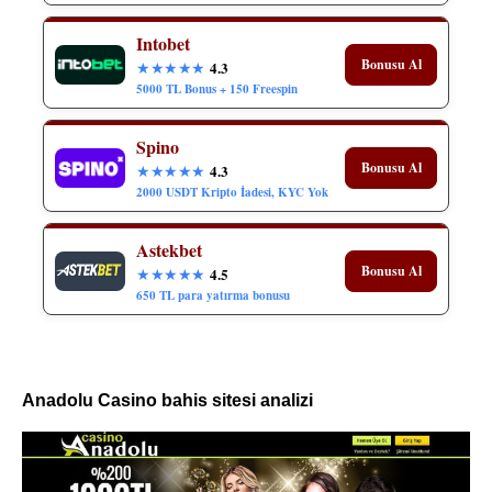
Intobet
Bonusu Al
★★★★★
4.3
5000 TL Bonus + 150 Freespin
Spino
Bonusu Al
★★★★★
4.3
2000 USDT Kripto İadesi, KYC Yok
Astekbet
Bonusu Al
★★★★★
4.5
650 TL para yatırma bonusu
Anadolu Casino bahis sitesi analizi