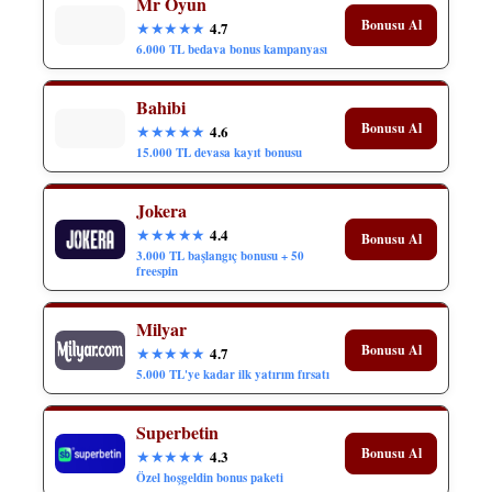
Mr Oyun
Bonusu Al
★★★★★
4.7
6.000 TL bedava bonus kampanyası
Bahibi
Bonusu Al
★★★★★
4.6
15.000 TL devasa kayıt bonusu
Jokera
★★★★★
4.4
Bonusu Al
3.000 TL başlangıç bonusu + 50
freespin
Milyar
Bonusu Al
★★★★★
4.7
5.000 TL'ye kadar ilk yatırım fırsatı
Superbetin
Bonusu Al
★★★★★
4.3
Özel hoşgeldin bonus paketi