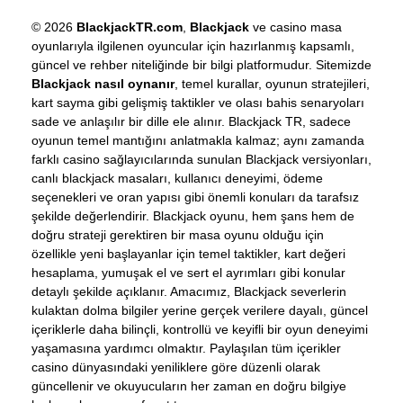
© 2026
BlackjackTR.com
,
Blackjack
ve casino masa
oyunlarıyla ilgilenen oyuncular için hazırlanmış kapsamlı,
güncel ve rehber niteliğinde bir bilgi platformudur. Sitemizde
Blackjack nasıl oynanır
, temel kurallar, oyunun stratejileri,
kart sayma gibi gelişmiş taktikler ve olası bahis senaryoları
sade ve anlaşılır bir dille ele alınır. Blackjack TR, sadece
oyunun temel mantığını anlatmakla kalmaz; aynı zamanda
farklı casino sağlayıcılarında sunulan Blackjack versiyonları,
canlı blackjack masaları, kullanıcı deneyimi, ödeme
seçenekleri ve oran yapısı gibi önemli konuları da tarafsız
şekilde değerlendirir. Blackjack oyunu, hem şans hem de
doğru strateji gerektiren bir masa oyunu olduğu için
özellikle yeni başlayanlar için temel taktikler, kart değeri
hesaplama, yumuşak el ve sert el ayrımları gibi konular
detaylı şekilde açıklanır. Amacımız, Blackjack severlerin
kulaktan dolma bilgiler yerine gerçek verilere dayalı, güncel
içeriklerle daha bilinçli, kontrollü ve keyifli bir oyun deneyimi
yaşamasına yardımcı olmaktır. Paylaşılan tüm içerikler
casino dünyasındaki yeniliklere göre düzenli olarak
güncellenir ve okuyucuların her zaman en doğru bilgiye