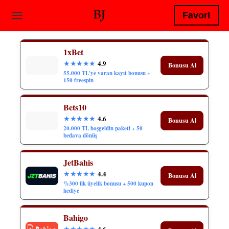
Favori
1xBet
★★★★★
4.9
Bonusu Al
55.000 TL'ye varan kayıt bonusu +
150 freespin
Bets10
★★★★★
4.6
Bonusu Al
20.000 TL hoşgeldin paketi + 50
bedava dönüş
JetBahis
★★★★★
4.4
Bonusu Al
%300 ilk üyelik bonusu + 500 kupon
hediye
Bahigo
★★★★★
4.6