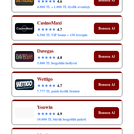
Bonusu Al
★★★★★
4.6
4.000 TL + 1.000 TL üyelik avantajı
CasinoMaxi
Bonusu Al
★★★★★
4.7
6.500 TL VIP bonus + 150 freespin
Davegas
Bonusu Al
★★★★★
4.8
5.000 TL hoşgeldin hediyesi
Wettigo
Bonusu Al
★★★★★
4.7
7.777 TL şanslı üyelik bonusu
Youwin
Bonusu Al
★★★★★
4.9
10.000 TL büyük hoşgeldin paketi