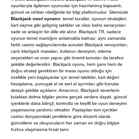
oyunlarıyla ilgilenen oyuncular için hazırlanmış kapsamlı,
güncel ve rehber niteliğinde bir bilgi platformudur. Sitemizde
Blackjack nasıl oynanır
, temel kurallar, oyunun stratejileri,
kart sayma gibi gelişmiş taktikler ve olası bahis senaryoları
sade ve anlaşılır bir dille ele alınır. Blackjack TR, sadece
oyunun temel mantığını anlatmakla kalmaz; aynı zamanda
farklı casino sağlayıcılarında sunulan Blackjack versiyonları,
canlı blackjack masaları, kullanıcı deneyimi, ödeme
seçenekleri ve oran yapısı gibi önemli konuları da tarafsız
şekilde değerlendirir. Blackjack oyunu, hem şans hem de
doğru strateji gerektiren bir masa oyunu olduğu için
özellikle yeni başlayanlar için temel taktikler, kart değeri
hesaplama, yumuşak el ve sert el ayrımları gibi konular
detaylı şekilde açıklanır. Amacımız, Blackjack severlerin
kulaktan dolma bilgiler yerine gerçek verilere dayalı, güncel
içeriklerle daha bilinçli, kontrollü ve keyifli bir oyun deneyimi
yaşamasına yardımcı olmaktır. Paylaşılan tüm içerikler
casino dünyasındaki yeniliklere göre düzenli olarak
güncellenir ve okuyucuların her zaman en doğru bilgiye
hızlıca ulaşmasına fırsat tanır.