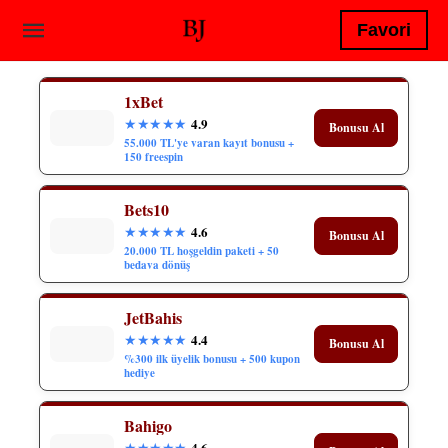
Favori
1xBet
★★★★★
4.9
Bonusu Al
55.000 TL'ye varan kayıt bonusu +
150 freespin
Bets10
★★★★★
4.6
Bonusu Al
20.000 TL hoşgeldin paketi + 50
bedava dönüş
JetBahis
★★★★★
4.4
Bonusu Al
%300 ilk üyelik bonusu + 500 kupon
hediye
Bahigo
★★★★★
4.6