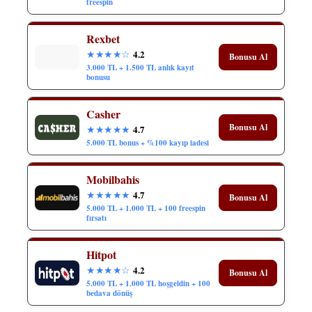
freespin
Rexbet
★★★★☆
4.2
Bonusu Al
3.000 TL + 1.500 TL anlık kayıt
bonusu
Casher
Bonusu Al
★★★★★
4.7
5.000 TL bonus + %100 kayıp iadesi
Mobilbahis
★★★★★
4.7
Bonusu Al
5.000 TL + 1.000 TL + 100 freespin
fırsatı
Hitpot
★★★★☆
4.2
Bonusu Al
5.000 TL + 1.000 TL hoşgeldin + 100
bedava dönüş