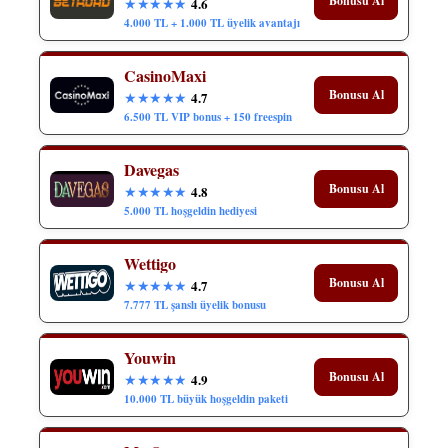
Bonusu Al
★★★★★
4.6
4.000 TL + 1.000 TL üyelik avantajı
CasinoMaxi
Bonusu Al
★★★★★
4.7
6.500 TL VIP bonus + 150 freespin
Davegas
Bonusu Al
★★★★★
4.8
5.000 TL hoşgeldin hediyesi
Wettigo
Bonusu Al
★★★★★
4.7
7.777 TL şanslı üyelik bonusu
Youwin
Bonusu Al
★★★★★
4.9
10.000 TL büyük hoşgeldin paketi