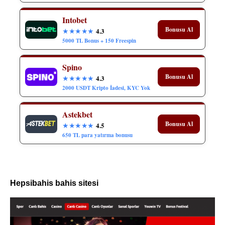
Intobet
Bonusu Al
★★★★★
4.3
5000 TL Bonus + 150 Freespin
Spino
Bonusu Al
★★★★★
4.3
2000 USDT Kripto İadesi, KYC Yok
Astekbet
Bonusu Al
★★★★★
4.5
650 TL para yatırma bonusu
Hepsibahis bahis sitesi