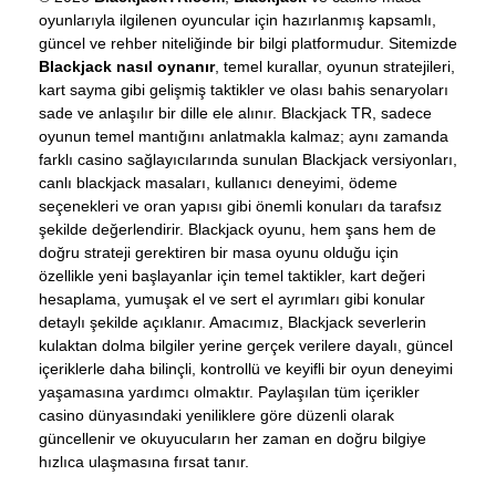
oyunlarıyla ilgilenen oyuncular için hazırlanmış kapsamlı,
güncel ve rehber niteliğinde bir bilgi platformudur. Sitemizde
Blackjack nasıl oynanır
, temel kurallar, oyunun stratejileri,
kart sayma gibi gelişmiş taktikler ve olası bahis senaryoları
sade ve anlaşılır bir dille ele alınır. Blackjack TR, sadece
oyunun temel mantığını anlatmakla kalmaz; aynı zamanda
farklı casino sağlayıcılarında sunulan Blackjack versiyonları,
canlı blackjack masaları, kullanıcı deneyimi, ödeme
seçenekleri ve oran yapısı gibi önemli konuları da tarafsız
şekilde değerlendirir. Blackjack oyunu, hem şans hem de
doğru strateji gerektiren bir masa oyunu olduğu için
özellikle yeni başlayanlar için temel taktikler, kart değeri
hesaplama, yumuşak el ve sert el ayrımları gibi konular
detaylı şekilde açıklanır. Amacımız, Blackjack severlerin
kulaktan dolma bilgiler yerine gerçek verilere dayalı, güncel
içeriklerle daha bilinçli, kontrollü ve keyifli bir oyun deneyimi
yaşamasına yardımcı olmaktır. Paylaşılan tüm içerikler
casino dünyasındaki yeniliklere göre düzenli olarak
güncellenir ve okuyucuların her zaman en doğru bilgiye
hızlıca ulaşmasına fırsat tanır.