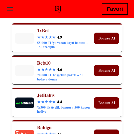
Favori
1xBet
★★★★★
4.9
Bonusu Al
55.000 TL'ye varan kayıt bonusu +
150 freespin
Bets10
★★★★★
4.6
Bonusu Al
20.000 TL hoşgeldin paketi + 50
bedava dönüş
JetBahis
★★★★★
4.4
Bonusu Al
%300 ilk üyelik bonusu + 500 kupon
hediye
Bahigo
★★★★★
4.6