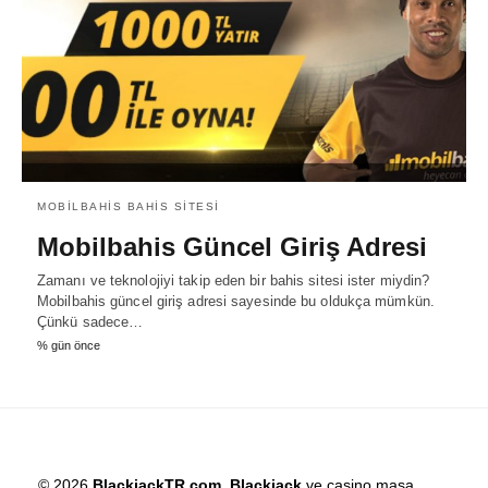
MOBILBAHIS BAHIS SITESI
Mobilbahis Güncel Giriş Adresi
Zamanı ve teknolojiyi takip eden bir bahis sitesi ister miydin?
Mobilbahis güncel giriş adresi sayesinde bu oldukça mümkün.
Çünkü sadece…
% gün önce
© 2026
BlackjackTR.com
,
Blackjack
ve casino masa