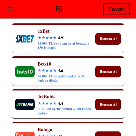
Favori
1xBet
★★★★★
4.9
Bonusu Al
55.000 TL'ye varan kayıt bonusu +
150 freespin
Bets10
★★★★★
4.6
Bonusu Al
20.000 TL hoşgeldin paketi + 50
bedava dönüş
JetBahis
★★★★★
4.4
Bonusu Al
%300 ilk üyelik bonusu + 500 kupon
hediye
Bahigo
★★★★★
4.6