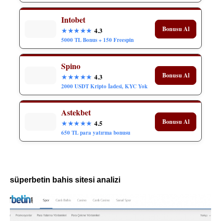
Intobet
Bonusu Al
★★★★★
4.3
5000 TL Bonus + 150 Freespin
Spino
Bonusu Al
★★★★★
4.3
2000 USDT Kripto İadesi, KYC Yok
Astekbet
Bonusu Al
★★★★★
4.5
650 TL para yatırma bonusu
süperbetin bahis sitesi analizi