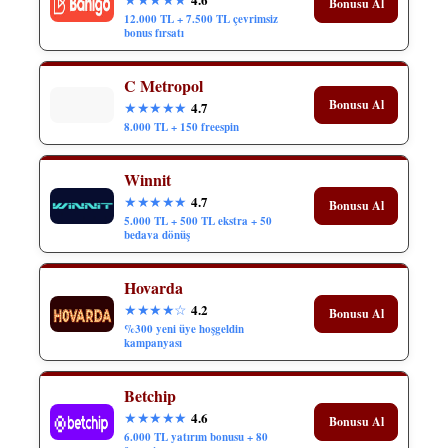
Bonusu Al
12.000 TL + 7.500 TL çevrimsiz
bonus fırsatı
C Metropol
Bonusu Al
★★★★★
4.7
8.000 TL + 150 freespin
Winnit
★★★★★
4.7
Bonusu Al
5.000 TL + 500 TL ekstra + 50
bedava dönüş
Hovarda
★★★★☆
4.2
Bonusu Al
%300 yeni üye hoşgeldin
kampanyası
Betchip
★★★★★
4.6
Bonusu Al
6.000 TL yatırım bonusu + 80