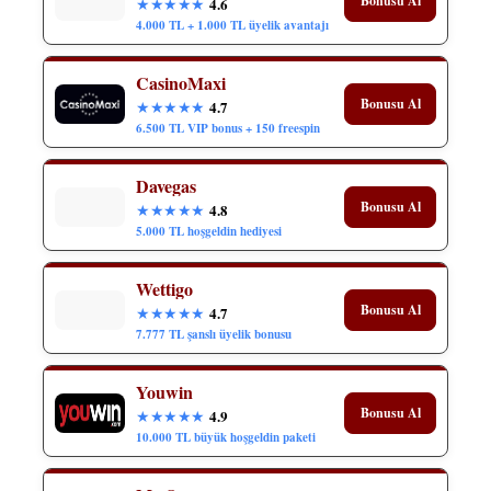
Bonusu Al
★★★★★
4.6
4.000 TL + 1.000 TL üyelik avantajı
CasinoMaxi
Bonusu Al
★★★★★
4.7
6.500 TL VIP bonus + 150 freespin
Davegas
Bonusu Al
★★★★★
4.8
5.000 TL hoşgeldin hediyesi
Wettigo
Bonusu Al
★★★★★
4.7
7.777 TL şanslı üyelik bonusu
Youwin
Bonusu Al
★★★★★
4.9
10.000 TL büyük hoşgeldin paketi