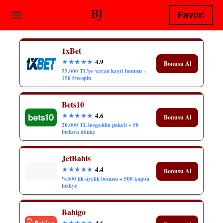
Favori
1xBet
★★★★★
4.9
Bonusu Al
55.000 TL'ye varan kayıt bonusu +
150 freespin
Bets10
★★★★★
4.6
Bonusu Al
20.000 TL hoşgeldin paketi + 50
bedava dönüş
JetBahis
★★★★★
4.4
Bonusu Al
%300 ilk üyelik bonusu + 500 kupon
hediye
Bahigo
★★★★★
4.6