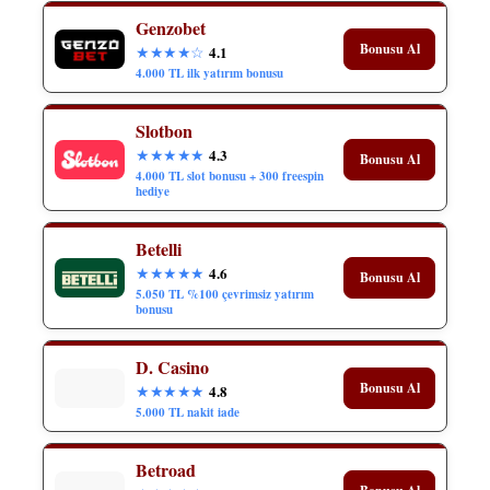
Genzobet
Bonusu Al
★★★★☆
4.1
4.000 TL ilk yatırım bonusu
Slotbon
★★★★★
4.3
Bonusu Al
4.000 TL slot bonusu + 300 freespin
hediye
Betelli
★★★★★
4.6
Bonusu Al
5.050 TL %100 çevrimsiz yatırım
bonusu
D. Casino
Bonusu Al
★★★★★
4.8
5.000 TL nakit iade
Betroad