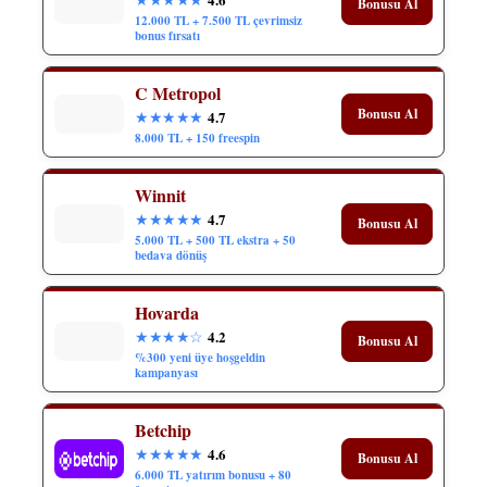
Bonusu Al
12.000 TL + 7.500 TL çevrimsiz
bonus fırsatı
C Metropol
Bonusu Al
★★★★★
4.7
8.000 TL + 150 freespin
Winnit
★★★★★
4.7
Bonusu Al
5.000 TL + 500 TL ekstra + 50
bedava dönüş
Hovarda
★★★★☆
4.2
Bonusu Al
%300 yeni üye hoşgeldin
kampanyası
Betchip
★★★★★
4.6
Bonusu Al
6.000 TL yatırım bonusu + 80