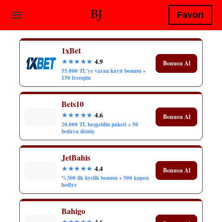
Favori
1xBet
★★★★★
4.9
Bonusu Al
55.000 TL'ye varan kayıt bonusu +
150 freespin
Bets10
★★★★★
4.6
Bonusu Al
20.000 TL hoşgeldin paketi + 50
bedava dönüş
JetBahis
★★★★★
4.4
Bonusu Al
%300 ilk üyelik bonusu + 500 kupon
hediye
Bahigo
★★★★★
4.6