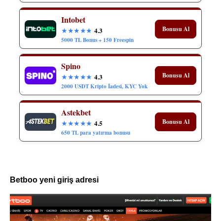
Intobet
Bonusu Al
★★★★★
4.3
5000 TL Bonus + 150 Freespin
Spino
Bonusu Al
★★★★★
4.3
2000 USDT Kripto İadesi, KYC Yok
Astekbet
Bonusu Al
★★★★★
4.5
650 TL para yatırma bonusu
Betboo yeni giriş adresi