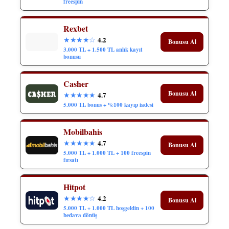
freespin
Rexbet
★★★★☆
4.2
Bonusu Al
3.000 TL + 1.500 TL anlık kayıt
bonusu
Casher
Bonusu Al
★★★★★
4.7
5.000 TL bonus + %100 kayıp iadesi
Mobilbahis
★★★★★
4.7
Bonusu Al
5.000 TL + 1.000 TL + 100 freespin
fırsatı
Hitpot
★★★★☆
4.2
Bonusu Al
5.000 TL + 1.000 TL hoşgeldin + 100
bedava dönüş