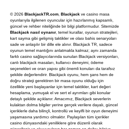
© 2026
BlackjackTR.com
,
Blackjack
ve casino masa
oyunlarıyla ilgilenen oyuncular için hazırlanmış kapsamlı,
güncel ve rehber niteliğinde bir bilgi platformudur. Sitemizde
Blackjack nasıl oynanır
, temel kurallar, oyunun stratejileri,
kart sayma gibi gelişmiş taktikler ve olası bahis senaryoları
sade ve anlaşılır bir dille ele alınır. Blackjack TR, sadece
oyunun temel mantığını anlatmakla kalmaz; aynı zamanda
farklı casino sağlayıcılarında sunulan Blackjack versiyonları,
canlı blackjack masaları, kullanıcı deneyimi, ödeme
seçenekleri ve oran yapısı gibi önemli konuları da tarafsız
şekilde değerlendirir. Blackjack oyunu, hem şans hem de
doğru strateji gerektiren bir masa oyunu olduğu için
özellikle yeni başlayanlar için temel taktikler, kart değeri
hesaplama, yumuşak el ve sert el ayrımları gibi konular
detaylı şekilde açıklanır. Amacımız, Blackjack severlerin
kulaktan dolma bilgiler yerine gerçek verilere dayalı, güncel
içeriklerle daha bilinçli, kontrollü ve keyifli bir oyun deneyimi
yaşamasına yardımcı olmaktır. Paylaşılan tüm içerikler
casino dünyasındaki yeniliklere göre düzenli olarak
güncellenir ve okuyucuların her zaman en doğru bilgiye