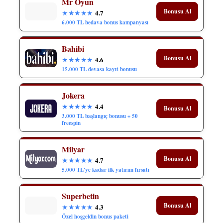
Mr Oyun
Bonusu Al
★★★★★
4.7
6.000 TL bedava bonus kampanyası
Bahibi
Bonusu Al
★★★★★
4.6
15.000 TL devasa kayıt bonusu
Jokera
★★★★★
4.4
Bonusu Al
3.000 TL başlangıç bonusu + 50
freespin
Milyar
Bonusu Al
★★★★★
4.7
5.000 TL'ye kadar ilk yatırım fırsatı
Superbetin
Bonusu Al
★★★★★
4.3
Özel hoşgeldin bonus paketi