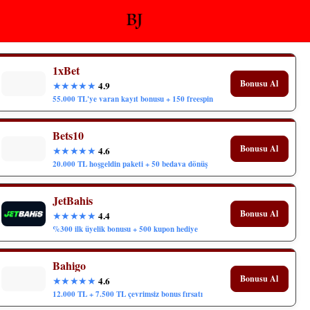
1xBet
Bonusu Al
★★★★★
4.9
55.000 TL'ye varan kayıt bonusu + 150 freespin
Bets10
Bonusu Al
★★★★★
4.6
20.000 TL hoşgeldin paketi + 50 bedava dönüş
JetBahis
Bonusu Al
★★★★★
4.4
%300 ilk üyelik bonusu + 500 kupon hediye
Bahigo
Bonusu Al
★★★★★
4.6
12.000 TL + 7.500 TL çevrimsiz bonus fırsatı